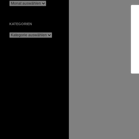
Archiv
KATEGORIEN
Kategorien