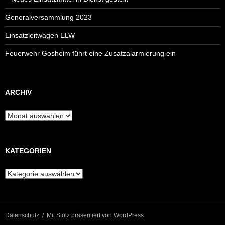
Generalversammlung 2023
Einsatzleitwagen ELW
Feuerwehr Gosheim führt eine Zusatzalarmierung ein
ARCHIV
Archiv
KATEGORIEN
Kategorien
Datenschutz
Mit Stolz präsentiert von WordPress