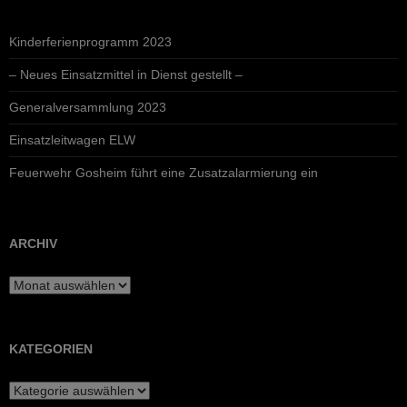
Kinderferienprogramm 2023
– Neues Einsatzmittel in Dienst gestellt –
Generalversammlung 2023
Einsatzleitwagen ELW
Feuerwehr Gosheim führt eine Zusatzalarmierung ein
ARCHIV
Archiv
KATEGORIEN
Kategorien