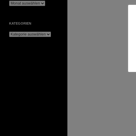
Archiv
KATEGORIEN
Kategorien