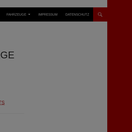
FAHRZEUGE
IMPRESSUM
DATENSCHUTZ
AGE
TS