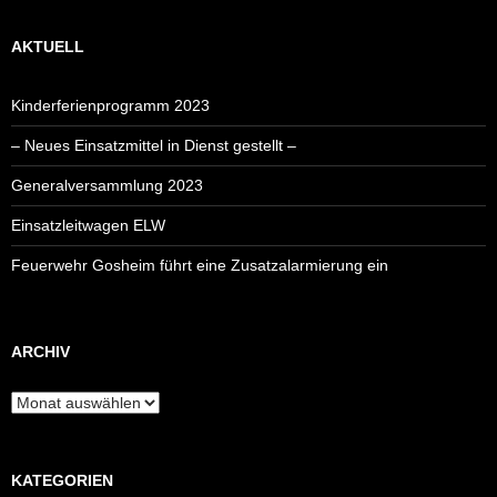
AKTUELL
Kinderferienprogramm 2023
– Neues Einsatzmittel in Dienst gestellt –
Generalversammlung 2023
Einsatzleitwagen ELW
Feuerwehr Gosheim führt eine Zusatzalarmierung ein
ARCHIV
Archiv
KATEGORIEN