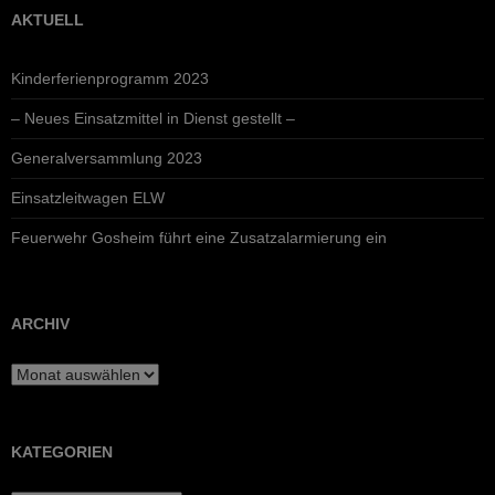
AKTUELL
Kinderferienprogramm 2023
– Neues Einsatzmittel in Dienst gestellt –
Generalversammlung 2023
Einsatzleitwagen ELW
Feuerwehr Gosheim führt eine Zusatzalarmierung ein
ARCHIV
Archiv
KATEGORIEN