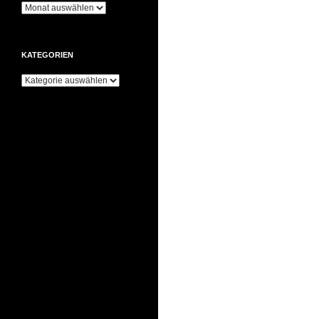
Archiv
KATEGORIEN
Kategorien