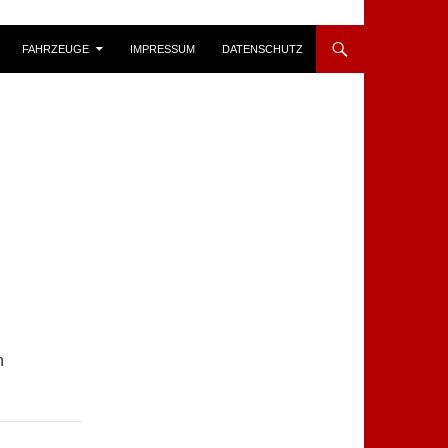
FAHRZEUGE
IMPRESSUM
DATENSCHUTZ
n