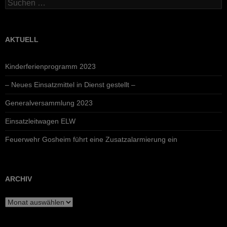
Suchen
nach:
AKTUELL
Kinderferienprogramm 2023
– Neues Einsatzmittel in Dienst gestellt –
Generalversammlung 2023
Einsatzleitwagen ELW
Feuerwehr Gosheim führt eine Zusatzalarmierung ein
ARCHIV
Archiv