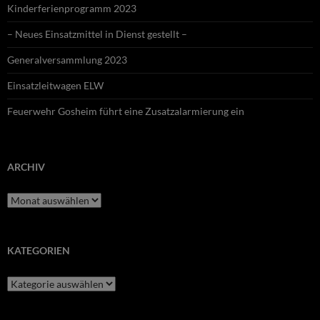
Kinderferienprogramm 2023
– Neues Einsatzmittel in Dienst gestellt –
Generalversammlung 2023
Einsatzleitwagen ELW
Feuerwehr Gosheim führt eine Zusatzalarmierung ein
ARCHIV
Archiv
KATEGORIEN
Kategorien