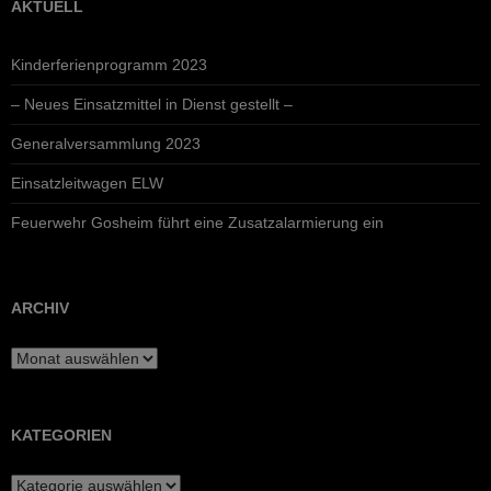
AKTUELL
Kinderferienprogramm 2023
– Neues Einsatzmittel in Dienst gestellt –
Generalversammlung 2023
Einsatzleitwagen ELW
Feuerwehr Gosheim führt eine Zusatzalarmierung ein
ARCHIV
Archiv
KATEGORIEN
Kategorien