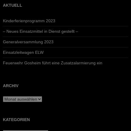
AKTUELL
Kinderferienprogramm 2023
– Neues Einsatzmittel in Dienst gestellt –
Generalversammlung 2023
Einsatzleitwagen ELW
Feuerwehr Gosheim führt eine Zusatzalarmierung ein
ARCHIV
Archiv
KATEGORIEN