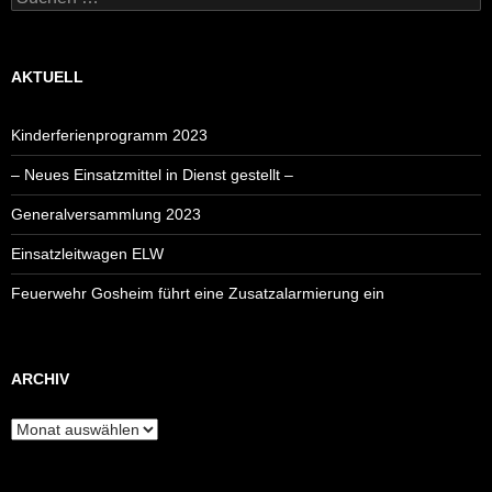
nach:
AKTUELL
Kinderferienprogramm 2023
– Neues Einsatzmittel in Dienst gestellt –
Generalversammlung 2023
Einsatzleitwagen ELW
Feuerwehr Gosheim führt eine Zusatzalarmierung ein
ARCHIV
Archiv