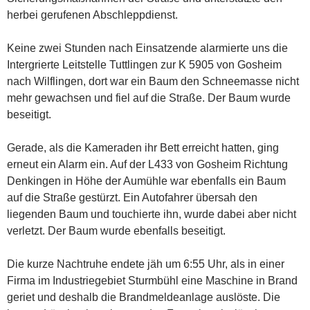
herbei gerufenen Abschleppdienst.
Keine zwei Stunden nach Einsatzende alarmierte uns die
Intergrierte Leitstelle Tuttlingen zur K 5905 von Gosheim
nach Wilflingen, dort war ein Baum den Schneemasse nicht
mehr gewachsen und fiel auf die Straße. Der Baum wurde
beseitigt.
Gerade, als die Kameraden ihr Bett erreicht hatten, ging
erneut ein Alarm ein. Auf der L433 von Gosheim Richtung
Denkingen in Höhe der Aumühle war ebenfalls ein Baum
auf die Straße gestürzt. Ein Autofahrer übersah den
liegenden Baum und touchierte ihn, wurde dabei aber nicht
verletzt. Der Baum wurde ebenfalls beseitigt.
Die kurze Nachtruhe endete jäh um 6:55 Uhr, als in einer
Firma im Industriegebiet Sturmbühl eine Maschine in Brand
geriet und deshalb die Brandmeldeanlage auslöste. Die