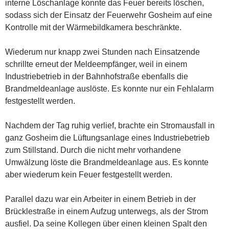
interne Löschanlage konnte das Feuer bereits löschen,
sodass sich der Einsatz der Feuerwehr Gosheim auf eine
Kontrolle mit der Wärmebildkamera beschränkte.
Wiederum nur knapp zwei Stunden nach Einsatzende
schrillte erneut der Meldeempfänger, weil in einem
Industriebetrieb in der Bahnhofstraße ebenfalls die
Brandmeldeanlage auslöste. Es konnte nur ein Fehlalarm
festgestellt werden.
Nachdem der Tag ruhig verlief, brachte ein Stromausfall in
ganz Gosheim die Lüftungsanlage eines Industriebetrieb
zum Stillstand. Durch die nicht mehr vorhandene
Umwälzung löste die Brandmeldeanlage aus. Es konnte
aber wiederum kein Feuer festgestellt werden.
Parallel dazu war ein Arbeiter in einem Betrieb in der
Brücklestraße in einem Aufzug unterwegs, als der Strom
ausfiel. Da seine Kollegen über einen kleinen Spalt den