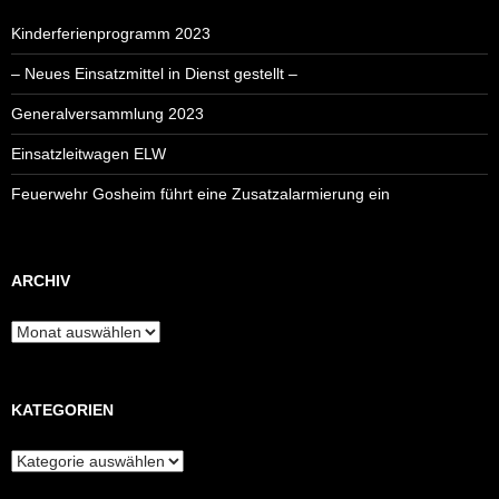
Kinderferienprogramm 2023
– Neues Einsatzmittel in Dienst gestellt –
Generalversammlung 2023
Einsatzleitwagen ELW
Feuerwehr Gosheim führt eine Zusatzalarmierung ein
ARCHIV
Archiv
KATEGORIEN
Kategorien