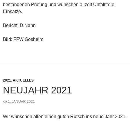
bestandenen Prüfung und wünschen allzeit Unfallfreie
Einsätze.
Bericht: D.Nann
Bild: FFW Gosheim
2021
,
AKTUELLES
NEUJAHR 2021
1. JANUAR 2021
Wir wünschen allen einen guten Rutsch ins neue Jahr 2021.