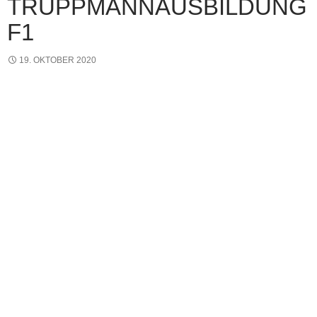
TRUPPMANNAUSBILDUNG
F1
19. OKTOBER 2020