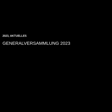
2023
,
AKTUELLES
GENERALVERSAMMLUNG 2023