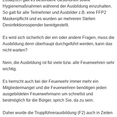
Hygienemaßnahmen während der Ausbildung einzuhalten.
So galt für alle Teilnehmer und Ausbilder z.B. eine FFP2
Maskenpflicht und es wurden an mehreren Stellen
Desinfektionsspender bereitgestellt.
Es wird sich sicherlich der ein oder andere Fragen, muss die
Ausbildung denn überhaupt durchgeführt werden, kann das
nicht warten?
Nein, die Ausbildung ist für viele bzw. alle Feuerwehren sehr
wichtig.
Es herrscht auch bei der Feuerwehr immer mehr ein
Mitgliedermangel und die Feuerwehren benötigen jeden
ausgebildeten Feuerwehrmann um schnellst und
bestmöglich für die Bürger, sprich Sie, da zu sein.
Daher wurde die Truppführerausbildung (F2) auch in Zeiten