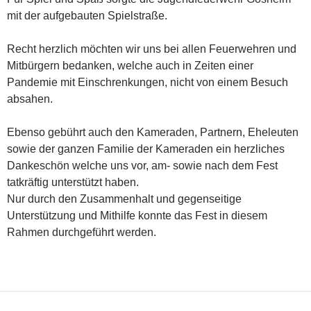
mit der aufgebauten Spielstraße.
Recht herzlich möchten wir uns bei allen Feuerwehren und
Mitbürgern bedanken, welche auch in Zeiten einer
Pandemie mit Einschrenkungen, nicht von einem Besuch
absahen.
Ebenso gebührt auch den Kameraden, Partnern, Eheleuten
sowie der ganzen Familie der Kameraden ein herzliches
Dankeschön welche uns vor, am- sowie nach dem Fest
tatkräftig unterstützt haben.
Nur durch den Zusammenhalt und gegenseitige
Unterstützung und Mithilfe konnte das Fest in diesem
Rahmen durchgeführt werden.