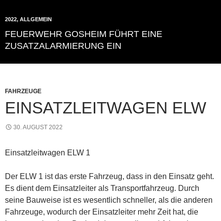
2022
,
ALLGEMEIN
FEUERWEHR GOSHEIM FÜHRT EINE
ZUSATZALARMIERUNG EIN
FAHRZEUGE
EINSATZLEITWAGEN ELW
30. AUGUST 2022
Einsatzleitwagen ELW 1
Der ELW 1 ist das erste Fahrzeug, dass in den Einsatz geht.
Es dient dem Einsatzleiter als Transportfahrzeug. Durch
seine Bauweise ist es wesentlich schneller, als die anderen
Fahrzeuge, wodurch der Einsatzleiter mehr Zeit hat, die