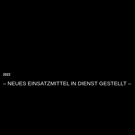
2023
– NEUES EINSATZMITTEL IN DIENST GESTELLT –