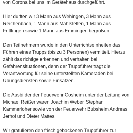
von Corona bei uns im Gerätehaus durchgeführt.
Hier durften wir 3 Mann aus Wehingen, 3 Mann aus
Reichenbach, 1 Mann aus Mahlstetten, 1 Mann aus
Frittlingen sowie 1 Mann aus Emmingen begrüßen.
Den Teilnehmern wurde in den Unterrichtseinheiten das
Führen eines Trupps (bis zu 3 Personen) vermittelt. Hierzu
zählt das richtige erkennen und verhalten bei
Gefahrensituationen, denn der Truppführer trägt die
Verantwortung für seine unterstellten Kameraden bei
Übungsdiensten sowie Einsätzen.
Die Ausbilder der Feuerwehr Gosheim unter der Leitung von
Michael Reißer waren Joachim Weber, Stephan
Kammerloher sowie von der Feuerwehr Bubsheim Andreas
Jerhof und Dieter Mattes.
Wir gratulieren den frisch gebackenen Truppführer zur