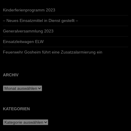
Kinderferienprogramm 2023
– Neues Einsatzmittel in Dienst gestellt –
Generalversammlung 2023
Einsatzleitwagen ELW
Feuerwehr Gosheim führt eine Zusatzalarmierung ein
ARCHIV
Archiv
KATEGORIEN
Kategorien