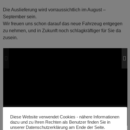
Die Auslieferung wird vorraussichtlich im August –
September sein.
Wir freuen uns schon darauf das neue Fahrzeug entgegen
zu nehmen, und in Zukunft noch schlagkräftiger für Sie da
zusein.
Diese Website verwendet Cookies - nähere Informationen
dazu und zu Ihren Rechten als Benutzer finden Sie in
unserer Datenschutzerklärung am Ende der Seite.