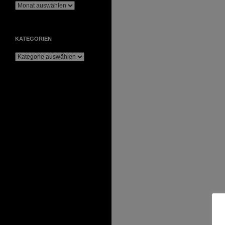
Archiv
KATEGORIEN
Kategorien