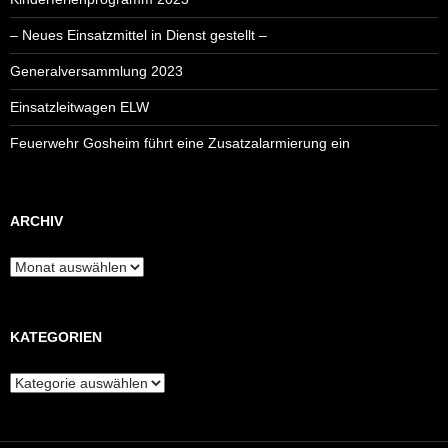
– Neues Einsatzmittel in Dienst gestellt –
Generalversammlung 2023
Einsatzleitwagen ELW
Feuerwehr Gosheim führt eine Zusatzalarmierung ein
ARCHIV
Archiv
KATEGORIEN
Kategorien