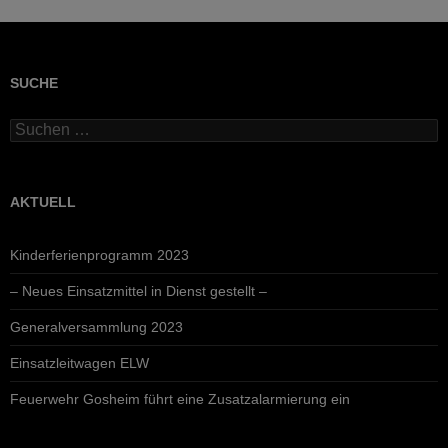
SUCHE
Suchen
nach:
AKTUELL
Kinderferienprogramm 2023
– Neues Einsatzmittel in Dienst gestellt –
Generalversammlung 2023
Einsatzleitwagen ELW
Feuerwehr Gosheim führt eine Zusatzalarmierung ein