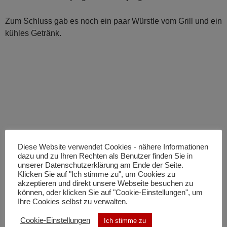
Zum Schluss gab es noch ein paar Würstle vom Grill und ein
kühles Getränk.
Diese Website verwendet Cookies - nähere Informationen
dazu und zu Ihren Rechten als Benutzer finden Sie in
unserer Datenschutzerklärung am Ende der Seite.
Klicken Sie auf "Ich stimme zu", um Cookies zu
akzeptieren und direkt unsere Webseite besuchen zu
können, oder klicken Sie auf "Cookie-Einstellungen", um
Ihre Cookies selbst zu verwalten.
Cookie-Einstellungen
Ich stimme zu