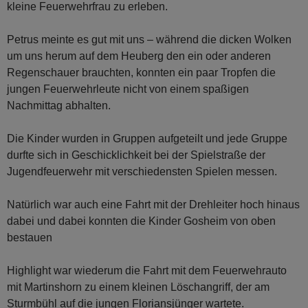
kleine Feuerwehrfrau zu erleben.
Petrus meinte es gut mit uns – während die dicken Wolken
um uns herum auf dem Heuberg den ein oder anderen
Regenschauer brauchten, konnten ein paar Tropfen die
jungen Feuerwehrleute nicht von einem spaßigen
Nachmittag abhalten.
Die Kinder wurden in Gruppen aufgeteilt und jede Gruppe
durfte sich in Geschicklichkeit bei der Spielstraße der
Jugendfeuerwehr mit verschiedensten Spielen messen.
Natürlich war auch eine Fahrt mit der Drehleiter hoch hinaus
dabei und dabei konnten die Kinder Gosheim von oben
bestauen
Highlight war wiederum die Fahrt mit dem Feuerwehrauto
mit Martinshorn zu einem kleinen Löschangriff, der am
Sturmbühl auf die jungen Floriansjünger wartete.